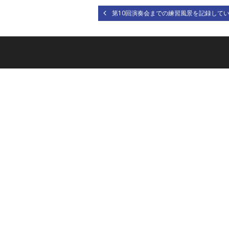
第10回演奏会までの練習風景を記録して