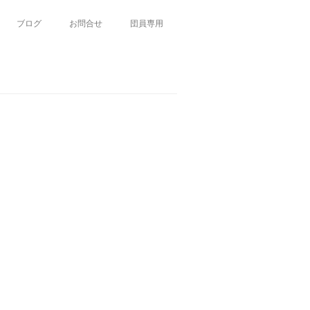
ブログ
お問合せ
団員専用