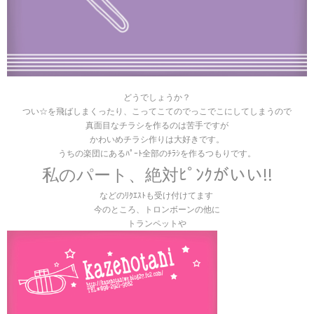
どうでしょうか？
つい☆を飛ばしまくったり、こってこてのでっこでこにしてしまうので
真面目なチラシを作るのは苦手ですが
かわいめチラシ作りは大好きです。
うちの楽団にあるﾊﾟｰﾄ全部のﾁﾗｼを作るつもりです。
私のパート、絶対ﾋﾟﾝｸがいい!!
などのﾘｸｴｽﾄも受け付けてます
今のところ、トロンボーンの他に
トランペットや