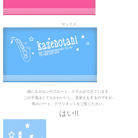
サックス
他にもホルンやフルート、ドラムができています。
この子達はとてもかわいいし、見栄えもするのですが…
私のパート、クラリネットをご覧ください。
はい!!