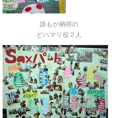
誰もが納得の
どハマリ役２人