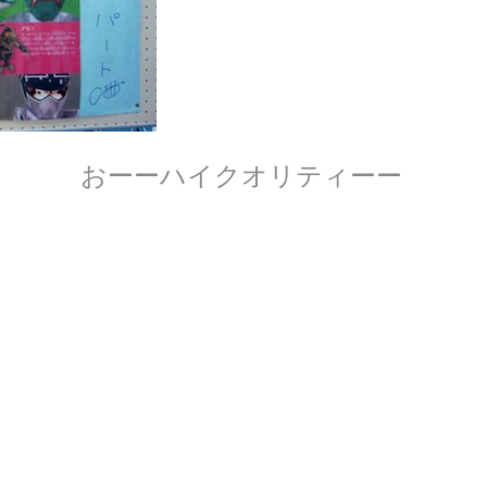
おーーハイクオリティーー