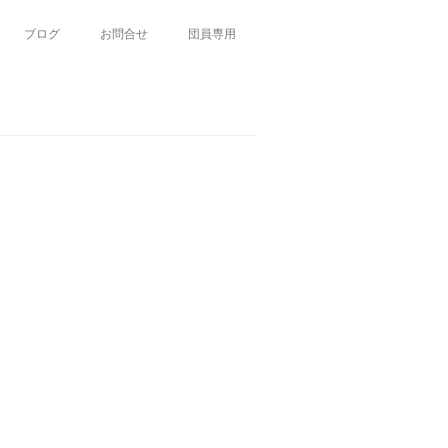
ブログ
お問合せ
団員専用