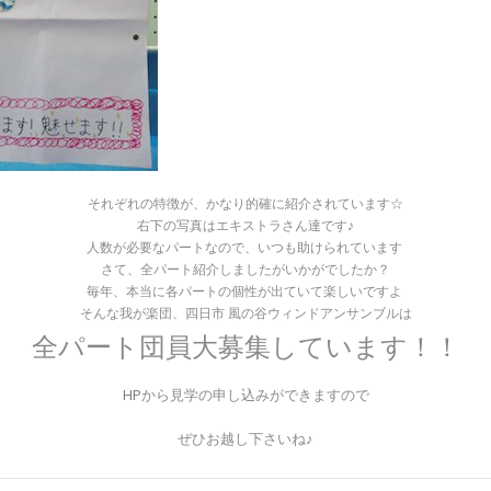
それぞれの特徴が、かなり的確に紹介されています☆
右下の写真はエキストラさん達です♪
人数が必要なパートなので、いつも助けられています
さて、全パート紹介しましたがいかがでしたか？
毎年、本当に各パートの個性が出ていて楽しいですよ
そんな我が楽団、四日市 風の谷ウィンドアンサンブルは
全パート団員大募集しています！！
HP
から見学の申し込みができますので
ぜひお越し下さいね♪