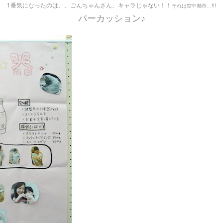
1番気になったのは、、ごんちゃんさん、キャラじゃない！！
それは空中都市…
!!!
パーカッション♪