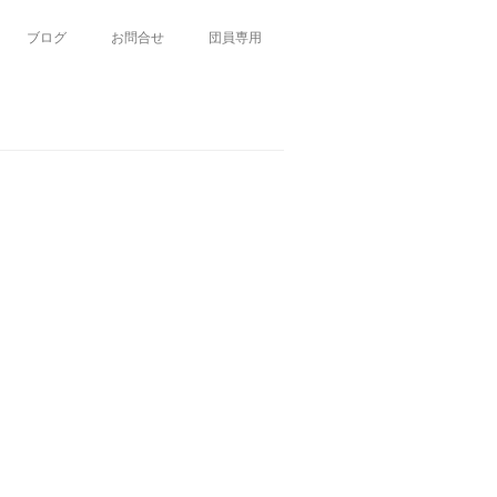
ブログ
お問合せ
団員専用