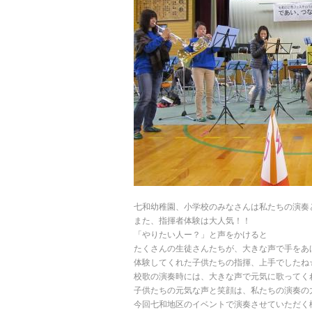
七和幼稚園、小学校のみなさんは私たちの演奏
また、指揮者体験は大人気！！
「やりたい人ー？」と声をかけると
たくさんの生徒さんたちが、大きな声で手をあ
体験してくれた子供たちの指揮、上手でしたね
校歌の演奏時には、大きな声で元気に歌ってく
子供たちの元気な声と笑顔は、私たちの演奏の
今回七和地区のイベントで演奏させていただく