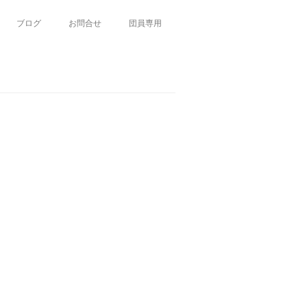
ブログ
お問合せ
団員専用