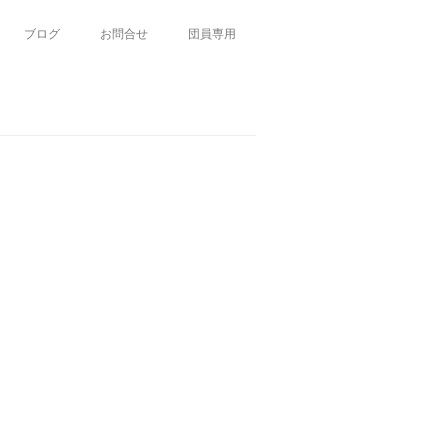
ブログ
お問合せ
団員専用