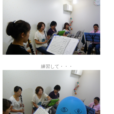
練習して・・・