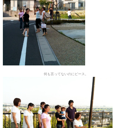
何も言ってないのにピース。