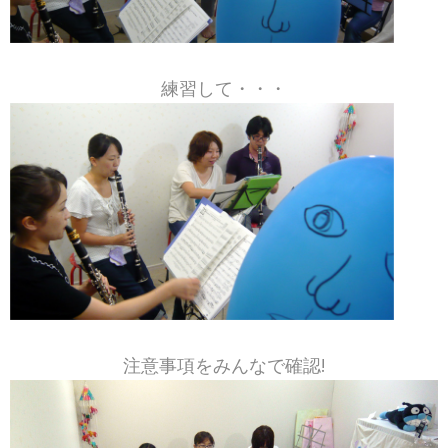
練習して・・・
注意事項をみんなで確認!