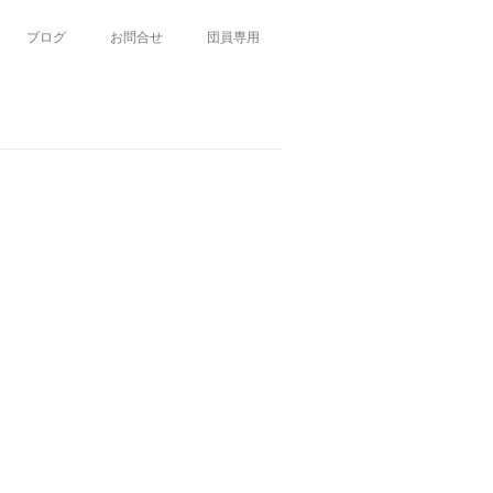
ブログ
お問合せ
団員専用