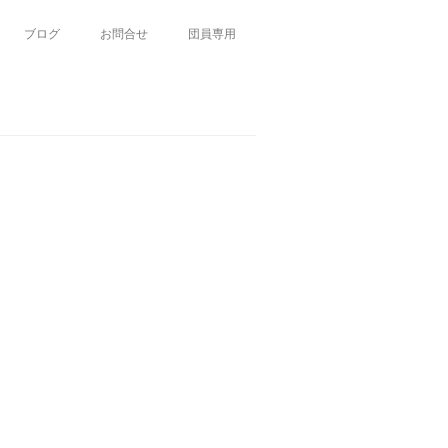
ブログ
お問合せ
団員専用