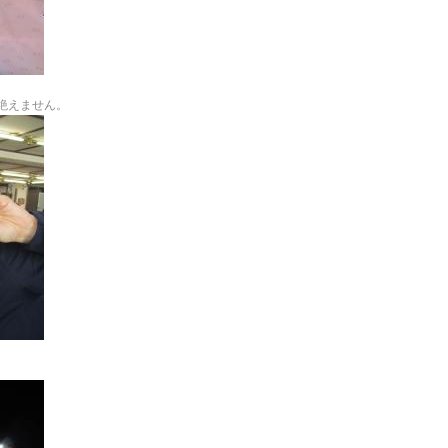
絶えません。