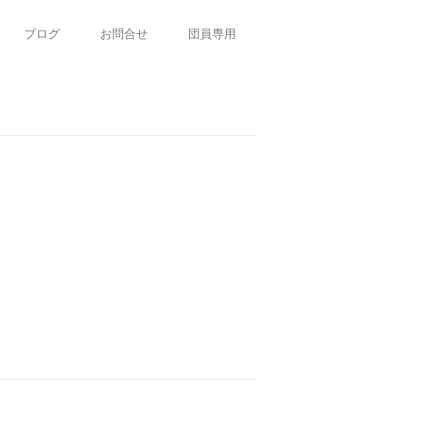
ブログ
お問合せ
団員専用