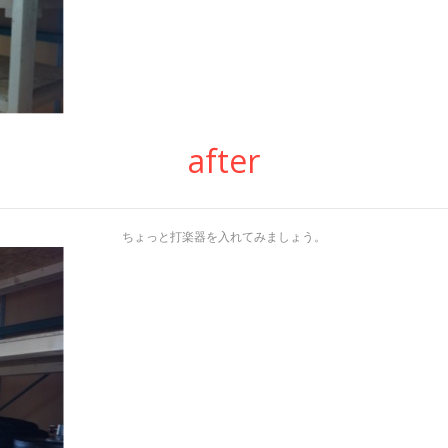
after
ちょっと打楽器を入れてみましょう。