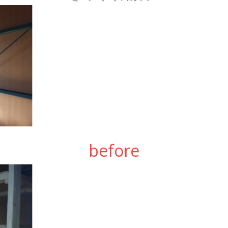
before