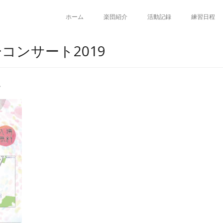
ホーム
楽団紹介
活動記録
練習日程
コンサート2019
ム