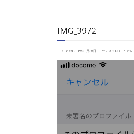
IMG_3972
Published
2019年6月20日
at
750 × 1334
in
カレ