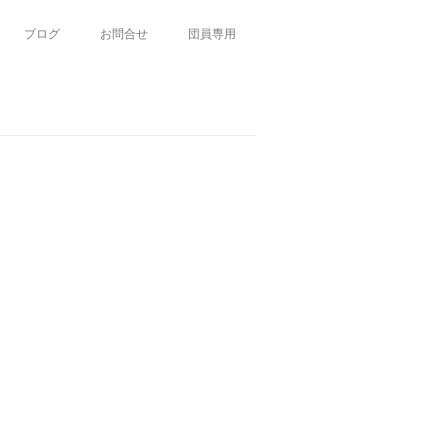
ブログ
お問合せ
団員専用