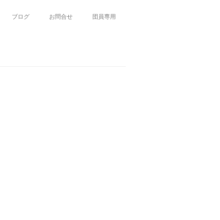
ブログ
お問合せ
団員専用