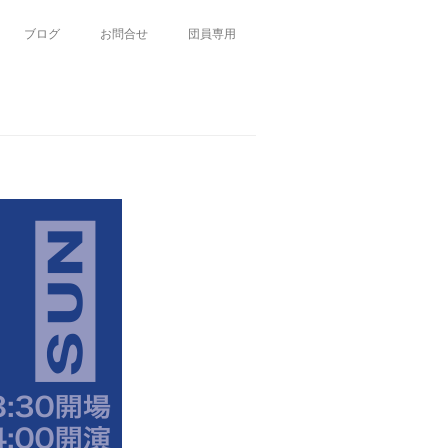
ブログ
お問合せ
団員専用